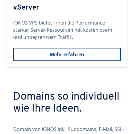
vServer
IONOS VPS bietet Ihnen die Performance
starker Server-Ressourcen mit kostenlosem
und unbegrenztem Traffic.
Mehr erfahren
Domains so individuell
wie Ihre Ideen.
Domain von IONOS inkl. Subdomains, E-Mail, SSL-