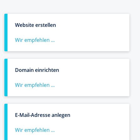
Website erstellen
Wir empfehlen ...
Domain einrichten
Wir empfehlen ...
E-Mail-Adresse anlegen
Wir empfehlen ...