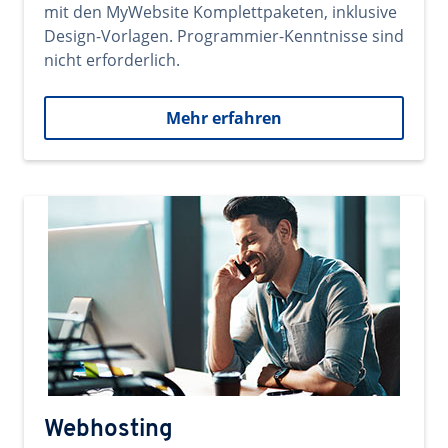
mit den MyWebsite Komplettpaketen, inklusive
Design-Vorlagen. Programmier-Kenntnisse sind
nicht erforderlich.
Mehr erfahren
Webhosting