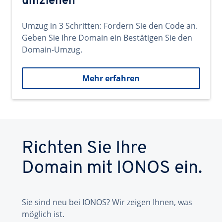
umziehen
Umzug in 3 Schritten: Fordern Sie den Code an.
Geben Sie Ihre Domain ein Bestätigen Sie den
Domain-Umzug.
Mehr erfahren
Richten Sie Ihre
Domain mit IONOS ein.
Sie sind neu bei IONOS? Wir zeigen Ihnen, was
möglich ist.