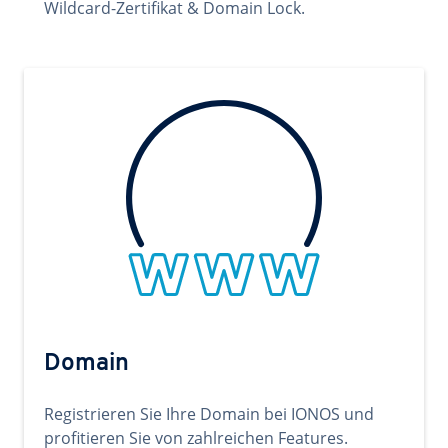
Wildcard-Zertifikat & Domain Lock.
Domain
Registrieren Sie Ihre Domain bei IONOS und
profitieren Sie von zahlreichen Features.