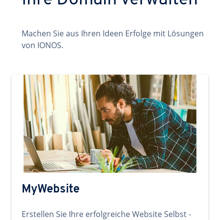
Ihre Domain verwalten
Machen Sie aus Ihren Ideen Erfolge mit Lösungen
von IONOS.
MyWebsite
Erstellen Sie Ihre erfolgreiche Website Selbst -